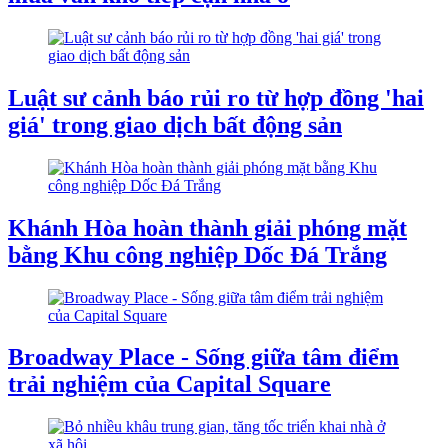
Luật sư cảnh báo rủi ro từ hợp đồng 'hai
giá' trong giao dịch bất động sản
Khánh Hòa hoàn thành giải phóng mặt
bằng Khu công nghiệp Dốc Đá Trắng
Broadway Place - Sống giữa tâm điểm
trải nghiệm của Capital Square