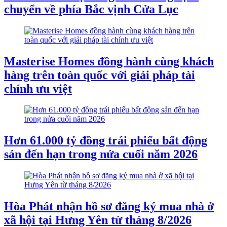
chuyển về phía Bắc vịnh Cửa Lục
Masterise Homes đồng hành cùng khách
hàng trên toàn quốc với giải pháp tài
chính ưu việt
Hơn 61.000 tỷ đồng trái phiếu bất động
sản đến hạn trong nửa cuối năm 2026
Hòa Phát nhận hồ sơ đăng ký mua nhà ở
xã hội tại Hưng Yên từ tháng 8/2026