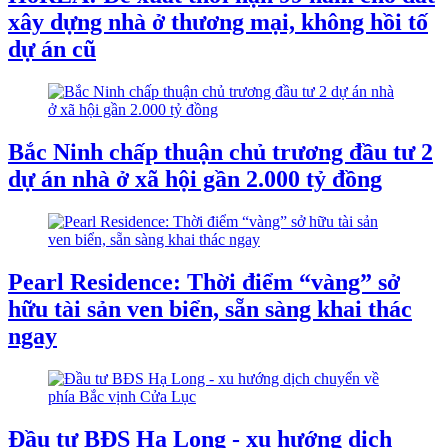
xây dựng nhà ở thương mại, không hồi tố
dự án cũ
Bắc Ninh chấp thuận chủ trương đầu tư 2
dự án nhà ở xã hội gần 2.000 tỷ đồng
Pearl Residence: Thời điểm “vàng” sở
hữu tài sản ven biển, sẵn sàng khai thác
ngay
Đầu tư BĐS Hạ Long - xu hướng dịch