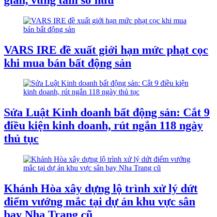
VARS IRE đề xuất giới hạn mức phạt cọc
khi mua bán bất động sản
Sửa Luật Kinh doanh bất động sản: Cắt 9
điều kiện kinh doanh, rút ngắn 118 ngày
thủ tục
Khánh Hòa xây dựng lộ trình xử lý dứt
điểm vướng mắc tại dự án khu vực sân
bay Nha Trang cũ