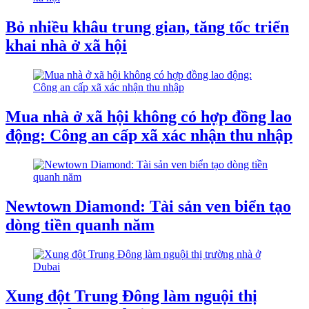
Bỏ nhiều khâu trung gian, tăng tốc triển
khai nhà ở xã hội
Mua nhà ở xã hội không có hợp đồng lao
động: Công an cấp xã xác nhận thu nhập
Newtown Diamond: Tài sản ven biển tạo
dòng tiền quanh năm
Xung đột Trung Đông làm nguội thị