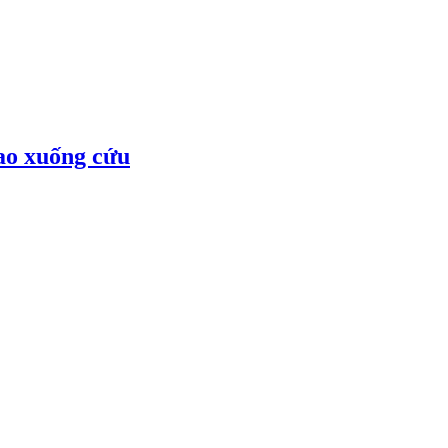
lao xuống cứu