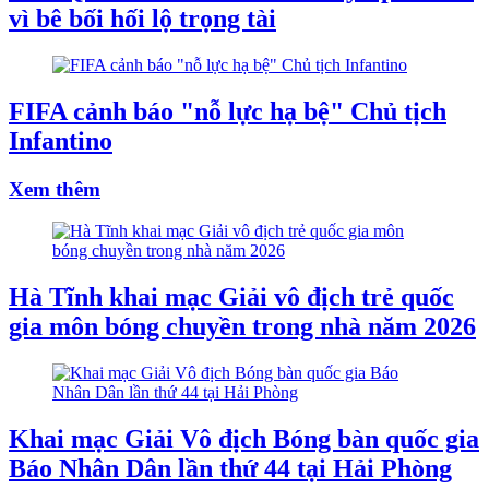
vì bê bối hối lộ trọng tài
FIFA cảnh báo "nỗ lực hạ bệ" Chủ tịch
Infantino
Xem thêm
Hà Tĩnh khai mạc Giải vô địch trẻ quốc
gia môn bóng chuyền trong nhà năm 2026
Khai mạc Giải Vô địch Bóng bàn quốc gia
Báo Nhân Dân lần thứ 44 tại Hải Phòng