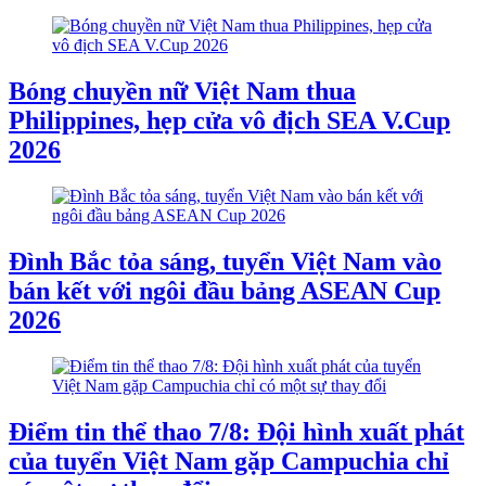
Bóng chuyền nữ Việt Nam thua
Philippines, hẹp cửa vô địch SEA V.Cup
2026
Đình Bắc tỏa sáng, tuyển Việt Nam vào
bán kết với ngôi đầu bảng ASEAN Cup
2026
Điểm tin thể thao 7/8: Đội hình xuất phát
của tuyển Việt Nam gặp Campuchia chỉ