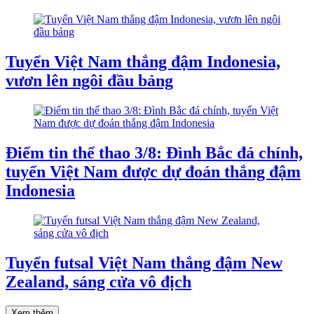
Tuyển Việt Nam thắng đậm Indonesia,
vươn lên ngôi đầu bảng
Điểm tin thể thao 3/8: Đình Bắc đá chính,
tuyển Việt Nam được dự đoán thắng đậm
Indonesia
Tuyển futsal Việt Nam thắng đậm New
Zealand, sáng cửa vô địch
Xem thêm