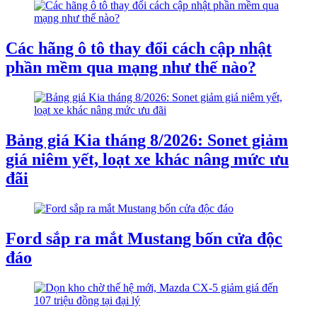
Các hãng ô tô thay đổi cách cập nhật
phần mềm qua mạng như thế nào?
Bảng giá Kia tháng 8/2026: Sonet giảm
giá niêm yết, loạt xe khác nâng mức ưu
đãi
Ford sắp ra mắt Mustang bốn cửa độc
đáo