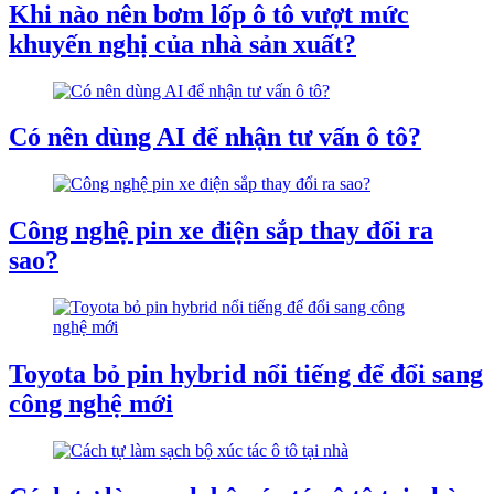
Khi nào nên bơm lốp ô tô vượt mức
khuyến nghị của nhà sản xuất?
Có nên dùng AI để nhận tư vấn ô tô?
Công nghệ pin xe điện sắp thay đổi ra
sao?
Toyota bỏ pin hybrid nổi tiếng để đổi sang
công nghệ mới