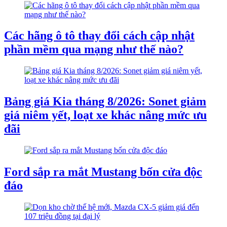
Các hãng ô tô thay đổi cách cập nhật
phần mềm qua mạng như thế nào?
Bảng giá Kia tháng 8/2026: Sonet giảm
giá niêm yết, loạt xe khác nâng mức ưu
đãi
Ford sắp ra mắt Mustang bốn cửa độc
đáo