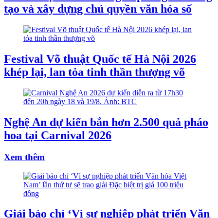
tạo và xây dựng chủ quyền văn hóa số
Festival Võ thuật Quốc tế Hà Nội 2026
khép lại, lan tỏa tinh thần thượng võ
Nghệ An dự kiến bắn hơn 2.500 quả pháo
hoa tại Carnival 2026
Xem thêm
Giải báo chí ‘Vì sự nghiệp phát triển Văn