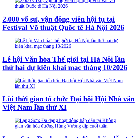
2.000 võ sư, vận động viên hội tụ tại
Festival Võ thuật Quốc tế Hà Nội 2026
Lễ hội Văn hóa Thế giới tại Hà Nội lần
thứ hai dự kiến khai mạc tháng 10/2026
Lùi thời gian tổ chức Đại hội Hội Nhà văn
Việt Nam lần thứ XI