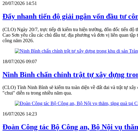
20/07/2026 14:51
Đẩy nhanh tiến độ giải ngân vốn đầu tư cô
(CLO) Ngày 20/7, trực tiếp đi kiểm tra hiện trường, đôn đốc tiến độ
Cao Sơn yêu cầu các chủ đầu tư, địa phương và đơn vị liên quan tập
công năm 2026.
18/07/2026 09:07
Ninh Bình chấn chỉnh trật tự xây dựng tro
(CLO) Tỉnh Ninh Bình sẽ kiểm tra toàn diện về đất đai và trật tự xâ
"chui" diễn ra trong nhiều năm qua.
16/07/2026 14:23
Đoàn Công tác Bộ Công an, Bộ Nội vụ thă