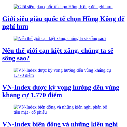
Giới siêu giàu quốc tế chọn Hồng Kông để
nghỉ hưu
Nếu thế giới cạn kiệt xăng, chúng ta sẽ
sống sao?
VN-Index được kỳ vọng hướng đến vùng
kháng cự 1.770 điểm
VN-Index biến động và những kiến nghị