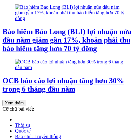
Bảo hiểm Bảo Long (BLI) lợi nhuận nửa
đầu năm giảm gần 17%, khoản phải thu
bảo hiểm tăng hơn 70 tỷ đồng
OCB báo cáo lợi nhuận tăng hơn 30%
trong 6 tháng đầu năm
Xem thêm
Cỡ chữ bài viết:
Thời sự
Quốc tế
Báo chí - Truyền thông