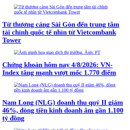
Từ thương cảng Sài Gòn đến trung tâm
tài chính quốc tế nhìn từ Vietcombank
Tower
Chứng khoán hôm nay 4/8/2026: VN-
Index tăng mạnh vượt mốc 1.770 điểm
Nam Long (NLG) doanh thu quý II giảm
46%, dòng tiền kinh doanh âm gần 1.100
tỷ đồng