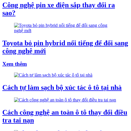
Công nghệ pin xe điện sắp thay đổi ra
sao?
Toyota bỏ pin hybrid nổi tiếng để đổi sang
công nghệ mới
Xem thêm
Cách tự làm sạch bộ xúc tác ô tô tại nhà
Cách công nghệ an toàn ô tô thay đổi điều
tra tai nạn