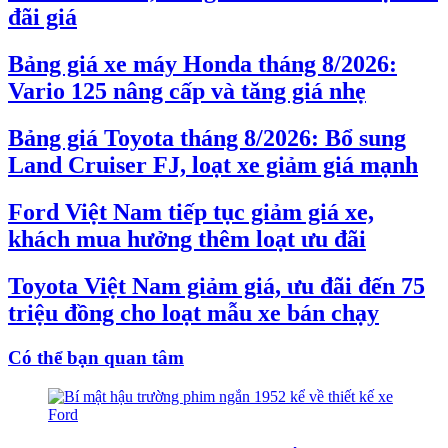
đãi giá
Bảng giá xe máy Honda tháng 8/2026:
Vario 125 nâng cấp và tăng giá nhẹ
Bảng giá Toyota tháng 8/2026: Bổ sung
Land Cruiser FJ, loạt xe giảm giá mạnh
Ford Việt Nam tiếp tục giảm giá xe,
khách mua hưởng thêm loạt ưu đãi
Toyota Việt Nam giảm giá, ưu đãi đến 75
triệu đồng cho loạt mẫu xe bán chạy
Có thể bạn quan tâm