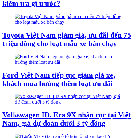
kiểm tra gì trước?
Toyota Việt Nam giảm giá, ưu đãi đến 75
triệu đồng cho loạt mẫu xe bán chạy
Ford Việt Nam tiếp tục giảm giá xe,
khách mua hưởng thêm loạt ưu đãi
Volkswagen ID. Era 9X nhận cọc tại Việt
Nam, giá dự đoán dưới 3 tỷ đồng