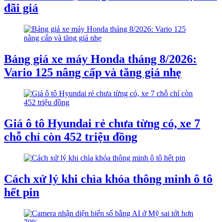
đãi giá
Bảng giá xe máy Honda tháng 8/2026:
Vario 125 nâng cấp và tăng giá nhẹ
Giá ô tô Hyundai rẻ chưa từng có, xe 7
chỗ chỉ còn 452 triệu đồng
Cách xử lý khi chìa khóa thông minh ô tô
hết pin