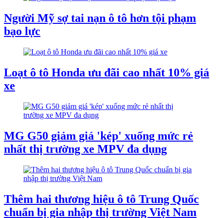
Người Mỹ sợ tai nạn ô tô hơn tội phạm
bạo lực
Loạt ô tô Honda ưu đãi cao nhất 10% giá
xe
MG G50 giảm giá 'kép' xuống mức rẻ
nhất thị trường xe MPV đa dụng
Thêm hai thương hiệu ô tô Trung Quốc
chuẩn bị gia nhập thị trường Việt Nam