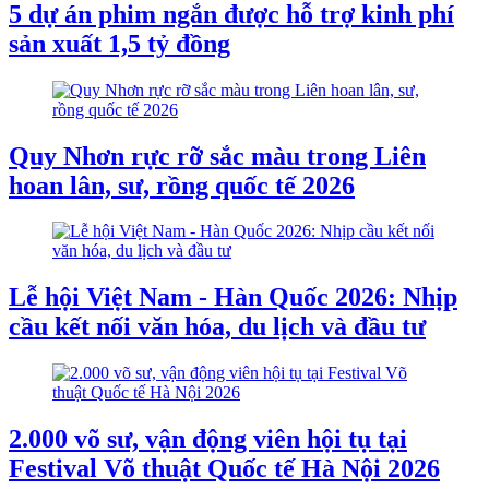
5 dự án phim ngắn được hỗ trợ kinh phí
sản xuất 1,5 tỷ đồng
Quy Nhơn rực rỡ sắc màu trong Liên
hoan lân, sư, rồng quốc tế 2026
Lễ hội Việt Nam - Hàn Quốc 2026: Nhịp
cầu kết nối văn hóa, du lịch và đầu tư
2.000 võ sư, vận động viên hội tụ tại
Festival Võ thuật Quốc tế Hà Nội 2026