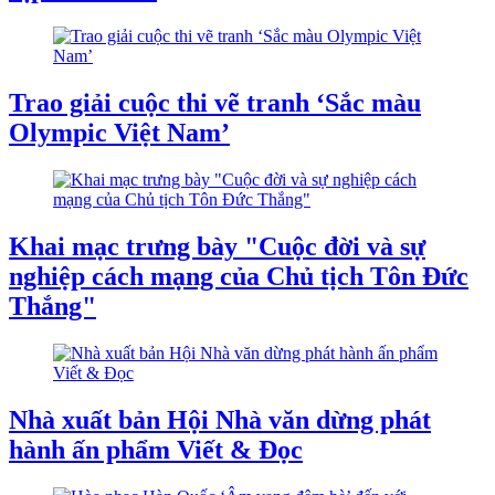
Trao giải cuộc thi vẽ tranh ‘Sắc màu
Olympic Việt Nam’
Khai mạc trưng bày "Cuộc đời và sự
nghiệp cách mạng của Chủ tịch Tôn Đức
Thắng"
Nhà xuất bản Hội Nhà văn dừng phát
hành ấn phẩm Viết & Đọc