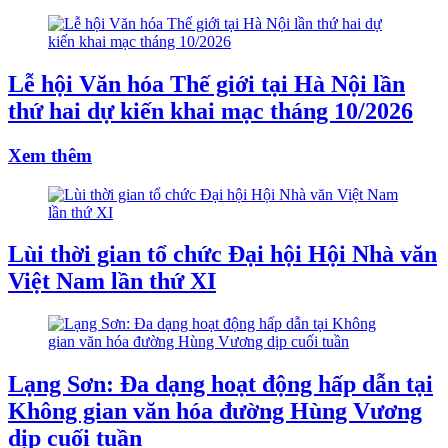
Lễ hội Văn hóa Thế giới tại Hà Nội lần
thứ hai dự kiến khai mạc tháng 10/2026
Xem thêm
Lùi thời gian tổ chức Đại hội Hội Nhà văn
Việt Nam lần thứ XI
Lạng Sơn: Đa dạng hoạt động hấp dẫn tại
Không gian văn hóa đường Hùng Vương
dịp cuối tuần