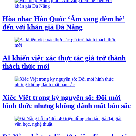
Hòa nhạc Hàn Quốc ‘Âm vang đêm hè’
đến với khán giả Đà Nẵng
AI khiến việc xác thực tác giả trở thành
thách thức mới
Xiếc Việt trong kỷ nguyên số: Đổi mới
hình thức nhưng không đánh mất bản sắc