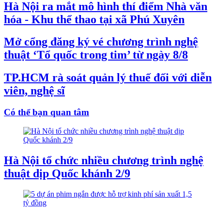
Hà Nội ra mắt mô hình thí điểm Nhà văn
hóa - Khu thể thao tại xã Phú Xuyên
Mở cổng đăng ký vé chương trình nghệ
thuật ‘Tổ quốc trong tim’ từ ngày 8/8
TP.HCM rà soát quản lý thuế đối với diễn
viên, nghệ sĩ
Có thể bạn quan tâm
Hà Nội tổ chức nhiều chương trình nghệ
thuật dịp Quốc khánh 2/9