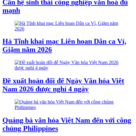
Cần hệ sinh thái công nghiệp văn hoá đủ
mạnh
Hà Tĩnh khai mạc Liên hoan Dân ca Ví,
Giặm năm 2026
Đề xuất hoán đổi để Ngày Văn hóa Việt
Nam 2026 được nghỉ 4 ngày
Quảng bá văn hóa Việt Nam đến với công
chúng Philippines