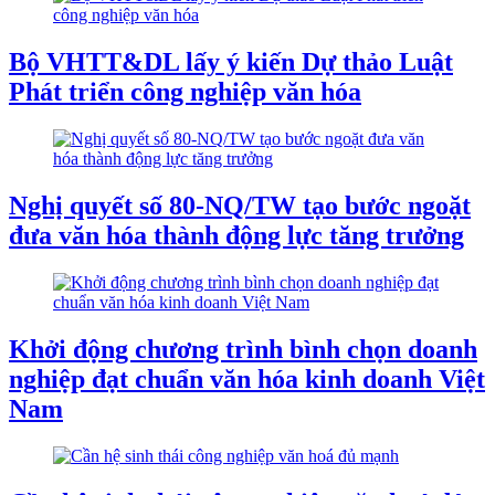
Bộ VHTT&DL lấy ý kiến Dự thảo Luật
Phát triển công nghiệp văn hóa
Nghị quyết số 80-NQ/TW tạo bước ngoặt
đưa văn hóa thành động lực tăng trưởng
Khởi động chương trình bình chọn doanh
nghiệp đạt chuẩn văn hóa kinh doanh Việt
Nam