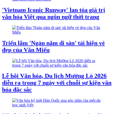
'Vietnam Iconic Runway' lan tỏa giá trị
văn hóa Việt qua ngôn ngữ thời trang
Triển lãm 'Ngàn năm di sản' tái hiện vẻ
đẹp của Văn Miếu
Lễ hội Văn hóa, Du lịch Mường Lò 2026
diễn ra trong 7 ngày với chuỗi sự kiện văn
hóa đặc sắc