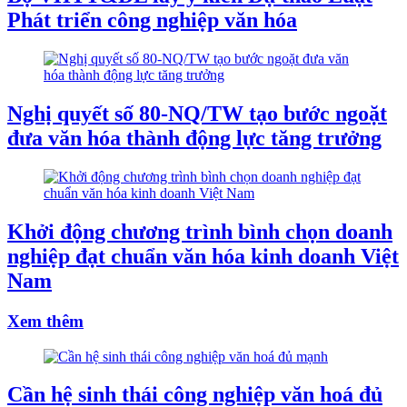
Phát triển công nghiệp văn hóa
Nghị quyết số 80-NQ/TW tạo bước ngoặt
đưa văn hóa thành động lực tăng trưởng
Khởi động chương trình bình chọn doanh
nghiệp đạt chuẩn văn hóa kinh doanh Việt
Nam
Xem thêm
Cần hệ sinh thái công nghiệp văn hoá đủ