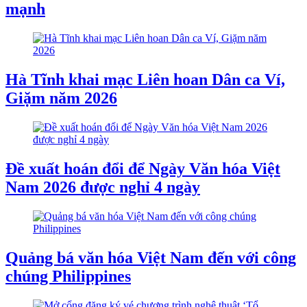
mạnh
Hà Tĩnh khai mạc Liên hoan Dân ca Ví,
Giặm năm 2026
Đề xuất hoán đổi để Ngày Văn hóa Việt
Nam 2026 được nghỉ 4 ngày
Quảng bá văn hóa Việt Nam đến với công
chúng Philippines