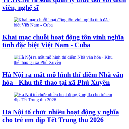
viên, nghệ sĩ
Khai mạc chuỗi hoạt động tôn vinh nghĩa
tình đặc biệt Việt Nam - Cuba
Hà Nội ra mắt mô hình thí điểm Nhà văn
hóa - Khu thể thao tại xã Phú Xuyên
Hà Nội tổ chức nhiều hoạt động ý nghĩa
cho trẻ em dịp Tết Trung thu 2026