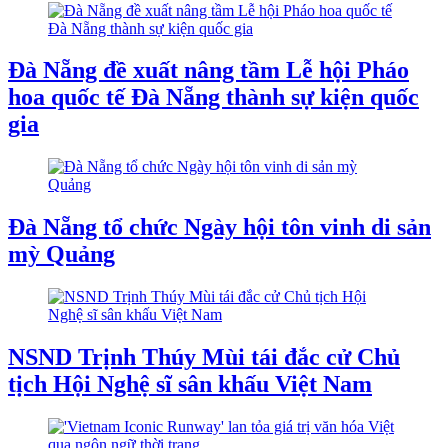
Đà Nẵng đề xuất nâng tầm Lễ hội Pháo
hoa quốc tế Đà Nẵng thành sự kiện quốc
gia
Đà Nẵng tổ chức Ngày hội tôn vinh di sản
mỳ Quảng
NSND Trịnh Thúy Mùi tái đắc cử Chủ
tịch Hội Nghệ sĩ sân khấu Việt Nam