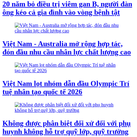
20 năm bỏ điều trị viêm gan B, người đàn
ông kéo cả gia đình vào vòng bệnh tật
Việt Nam - Australia mở rộng hợp tác,
đón đầu nhu cầu nhân lực chất lượng cao
Việt Nam lọt nhóm dẫn đầu Olympic Trí
tuệ nhân tạo quốc tế 2026
Không được phân biệt đối xử đối với phụ
huynh không hỗ trợ quỹ lớp, quỹ trường