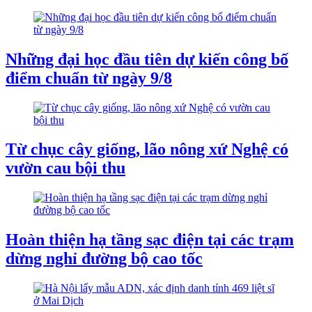
Những đại học đầu tiên dự kiến công bố
điểm chuẩn từ ngày 9/8
Từ chục cây giống, lão nông xứ Nghệ có
vườn cau bội thu
Hoàn thiện hạ tầng sạc điện tại các trạm
dừng nghỉ đường bộ cao tốc