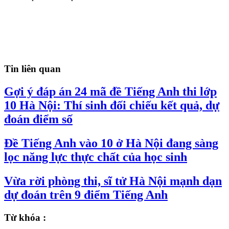
Tin liên quan
Gợi ý đáp án 24 mã đề Tiếng Anh thi lớp
10 Hà Nội: Thí sinh đối chiếu kết quả, dự
đoán điểm số
Đề Tiếng Anh vào 10 ở Hà Nội đang sàng
lọc năng lực thực chất của học sinh
Vừa rời phòng thi, sĩ tử Hà Nội mạnh dạn
dự đoán trên 9 điểm Tiếng Anh
Từ khóa :