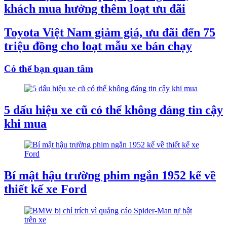
khách mua hưởng thêm loạt ưu đãi
Toyota Việt Nam giảm giá, ưu đãi đến 75
triệu đồng cho loạt mẫu xe bán chạy
Có thể bạn quan tâm
5 dấu hiệu xe cũ có thể không đáng tin cậy
khi mua
Bí mật hậu trường phim ngắn 1952 kể về
thiết kế xe Ford