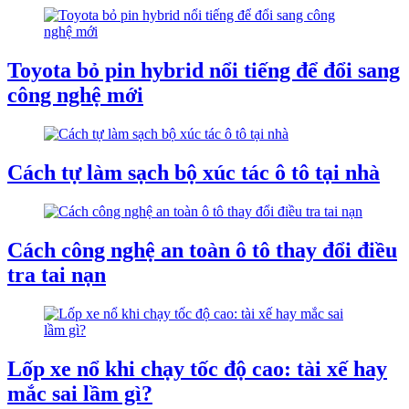
Toyota bỏ pin hybrid nổi tiếng để đổi sang
công nghệ mới
Cách tự làm sạch bộ xúc tác ô tô tại nhà
Cách công nghệ an toàn ô tô thay đổi điều
tra tai nạn
Lốp xe nổ khi chạy tốc độ cao: tài xế hay
mắc sai lầm gì?