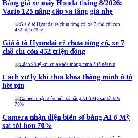
Bảng giá xe máy Honda tháng 8/2026:
Vario 125 nâng cấp và tăng giá nhẹ
Giá ô tô Hyundai rẻ chưa từng có, xe 7
chỗ chỉ còn 452 triệu đồng
Cách xử lý khi chìa khóa thông minh ô tô
hết pin
Camera nhận diện biển số bằng AI ở Mỹ
sai tới hơn 70%