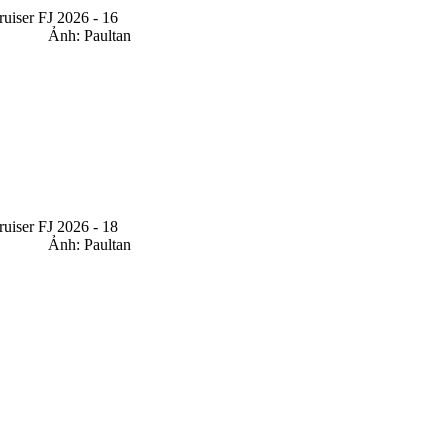
Ảnh: Paultan
Ảnh: Paultan