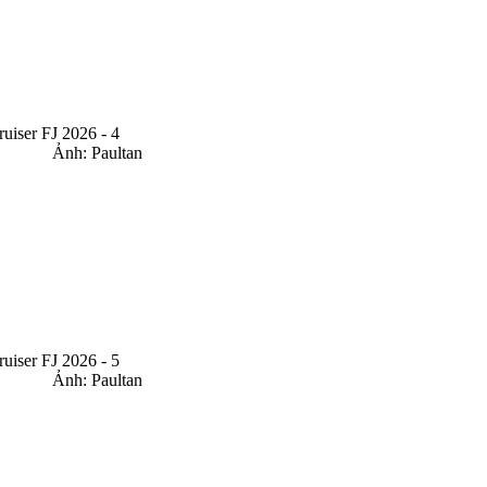
Ảnh: Paultan
Ảnh: Paultan