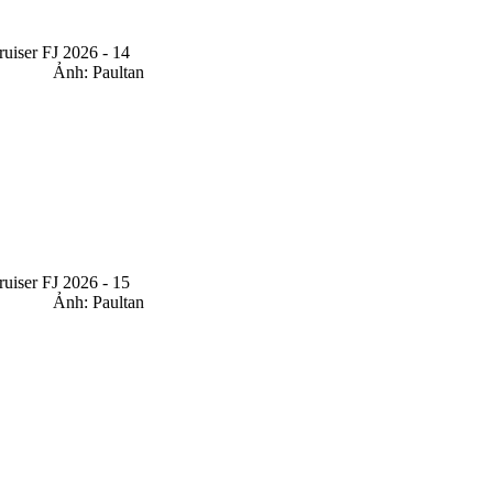
Ảnh: Paultan
Ảnh: Paultan