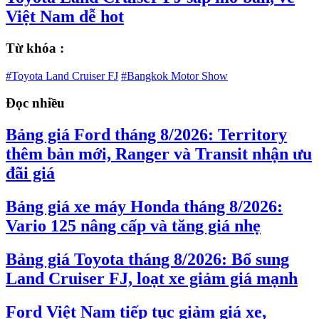
Việt Nam dễ hot
Từ khóa :
#Toyota Land Cruiser FJ
#Bangkok Motor Show
Đọc nhiều
Bảng giá Ford tháng 8/2026: Territory
thêm bản mới, Ranger và Transit nhận ưu
đãi giá
Bảng giá xe máy Honda tháng 8/2026:
Vario 125 nâng cấp và tăng giá nhẹ
Bảng giá Toyota tháng 8/2026: Bổ sung
Land Cruiser FJ, loạt xe giảm giá mạnh
Ford Việt Nam tiếp tục giảm giá xe,