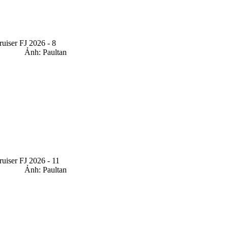
Ảnh: Paultan
Ảnh: Paultan