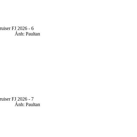
Ảnh: Paultan
Ảnh: Paultan