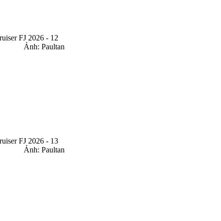
Ảnh: Paultan
Ảnh: Paultan