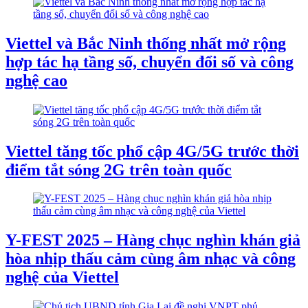
Viettel và Bắc Ninh thống nhất mở rộng
hợp tác hạ tầng số, chuyển đổi số và công
nghệ cao
Viettel tăng tốc phổ cập 4G/5G trước thời
điểm tắt sóng 2G trên toàn quốc
Y-FEST 2025 – Hàng chục nghìn khán giả
hòa nhịp thấu cảm cùng âm nhạc và công
nghệ của Viettel