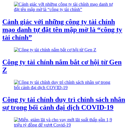
Cảnh giác với những công ty tài chính
mạo danh tự đặt tên mập mờ là “công ty
tài chính”
Công ty tài chính nắm bắt cơ hội từ Gen
Z
Công ty tài chính duy trì chính sách nhân
sự trong bối cảnh đại dịch COVID-19