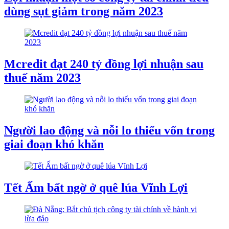
dùng sụt giảm trong năm 2023
Mcredit đạt 240 tỷ đồng lợi nhuận sau
thuế năm 2023
Người lao động và nỗi lo thiếu vốn trong
giai đoạn khó khăn
Tết Ấm bất ngờ ở quê lúa Vĩnh Lợi