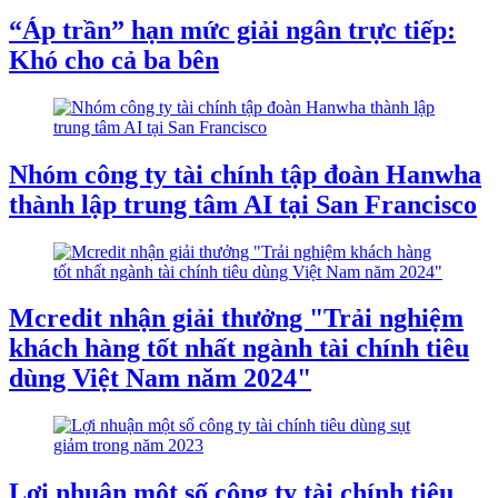
“Áp trần” hạn mức giải ngân trực tiếp:
Khó cho cả ba bên
Nhóm công ty tài chính tập đoàn Hanwha
thành lập trung tâm AI tại San Francisco
Mcredit nhận giải thưởng "Trải nghiệm
khách hàng tốt nhất ngành tài chính tiêu
dùng Việt Nam năm 2024"
Lợi nhuận một số công ty tài chính tiêu