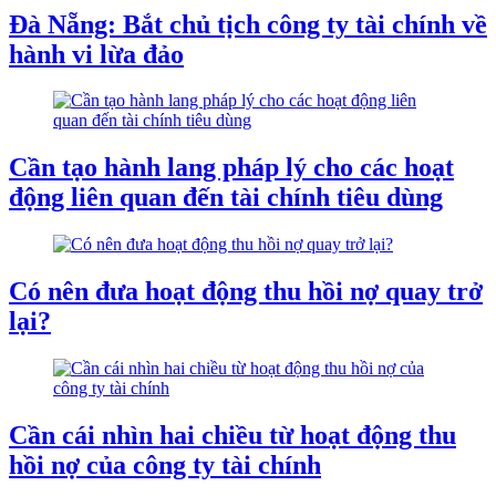
Đà Nẵng: Bắt chủ tịch công ty tài chính về
hành vi lừa đảo
Cần tạo hành lang pháp lý cho các hoạt
động liên quan đến tài chính tiêu dùng
Có nên đưa hoạt động thu hồi nợ quay trở
lại?
Cần cái nhìn hai chiều từ hoạt động thu
hồi nợ của công ty tài chính