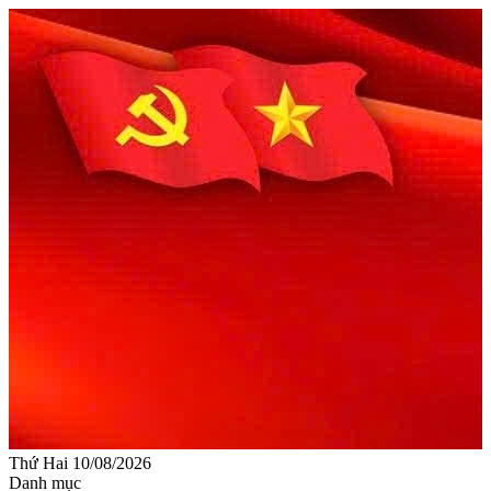
Thứ Hai 10/08/2026
Danh mục