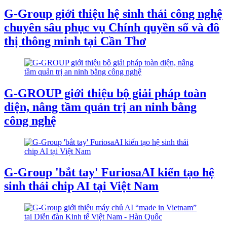
G-Group giới thiệu hệ sinh thái công nghệ
chuyên sâu phục vụ Chính quyền số và đô
thị thông minh tại Cần Thơ
G-GROUP giới thiệu bộ giải pháp toàn
diện, nâng tầm quản trị an ninh bằng
công nghệ
G-Group 'bắt tay' FuriosaAI kiến tạo hệ
sinh thái chip AI tại Việt Nam