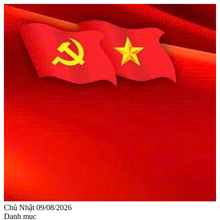
Chủ Nhật 09/08/2026
Danh mục