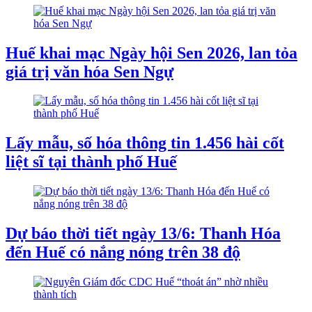
Huế khai mạc Ngày hội Sen 2026, lan tỏa
giá trị văn hóa Sen Ngự
Lấy mẫu, số hóa thông tin 1.456 hài cốt
liệt sĩ tại thành phố Huế
Dự báo thời tiết ngày 13/6: Thanh Hóa
đến Huế có nắng nóng trên 38 độ