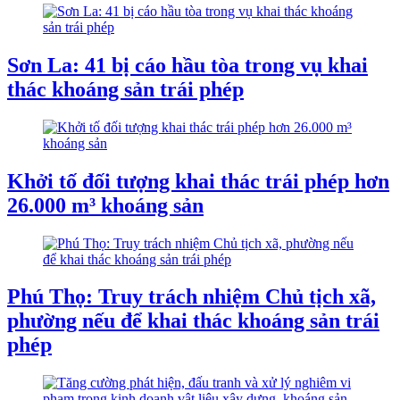
Sơn La: 41 bị cáo hầu tòa trong vụ khai
thác khoáng sản trái phép
Khởi tố đối tượng khai thác trái phép hơn
26.000 m³ khoáng sản
Phú Thọ: Truy trách nhiệm Chủ tịch xã,
phường nếu để khai thác khoáng sản trái
phép