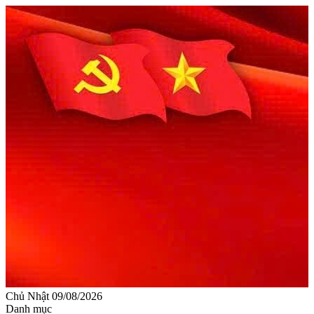
Chủ Nhật 09/08/2026
Danh mục