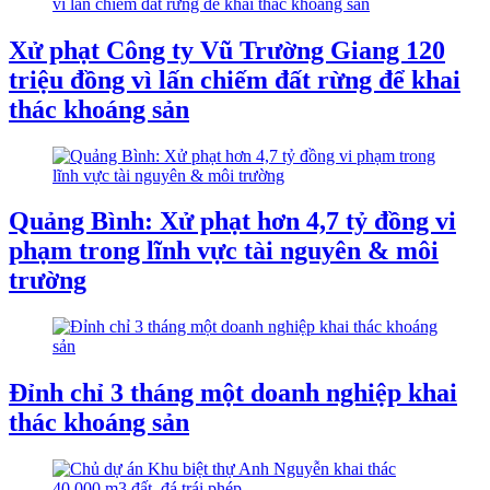
Xử phạt Công ty Vũ Trường Giang 120
triệu đồng vì lấn chiếm đất rừng để khai
thác khoáng sản
Quảng Bình: Xử phạt hơn 4,7 tỷ đồng vi
phạm trong lĩnh vực tài nguyên & môi
trường
Đỉnh chỉ 3 tháng một doanh nghiệp khai
thác khoáng sản