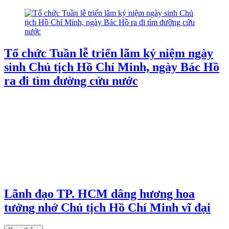
Tổ chức Tuần lễ triển lãm kỷ niệm ngày
sinh Chủ tịch Hồ Chí Minh, ngày Bác Hồ
ra đi tìm đường cứu nước
Lãnh đạo TP. HCM dâng hương hoa
tưởng nhớ Chủ tịch Hồ Chí Minh vĩ đại