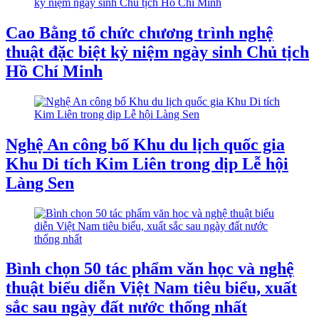
Cao Bằng tổ chức chương trình nghệ
thuật đặc biệt kỷ niệm ngày sinh Chủ tịch
Hồ Chí Minh
Nghệ An công bố Khu du lịch quốc gia
Khu Di tích Kim Liên trong dịp Lễ hội
Làng Sen
Bình chọn 50 tác phẩm văn học và nghệ
thuật biểu diễn Việt Nam tiêu biểu, xuất
sắc sau ngày đất nước thống nhất