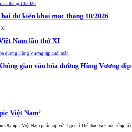
ứ hai dự kiến khai mạc tháng 10/2026
 Việt Nam lần thứ XI
 Không gian văn hóa đường Hùng Vương dịp 
pic Việt Nam’
Olympic Việt Nam phối hợp với Tạp chí Thể thao và Cuộc sống tổ chứ