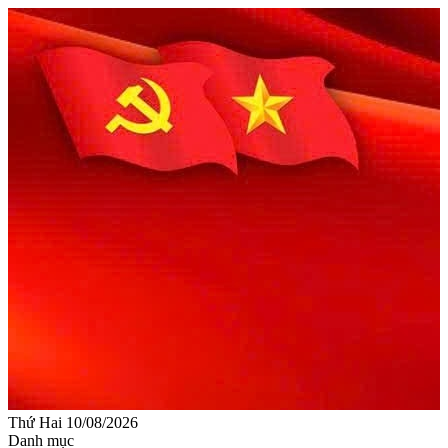
Thứ Hai 10/08/2026
Danh mục