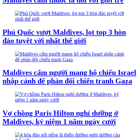
Phú Quốc vượt Maldives, lọt top 3 hòn
đảo tuyệt vời nhất thế giới
Maldives cấm người mang hộ chiếu Israel
nhập cảnh để phản đối chiến tranh Gaza
Vợ chồng Paris Hilton nghỉ dưỡng ở
Maldives, kỷ niệm 1 năm ngày cưới