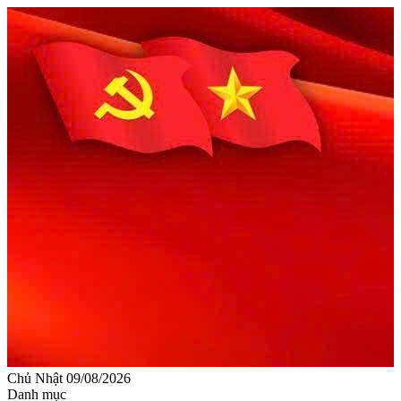
Chủ Nhật 09/08/2026
Danh mục