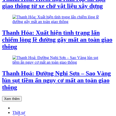
giao thông từ xe chở vật liệu xây dựng
Thanh Hóa: Xuất hiện tình trạng lấn
chiếm lòng lề đường gây mất an toàn giao
thông
Thanh Hoá: Đường Nghi Sơn – Sao Vàng
lún sụt tiềm ẩn nguy cơ mất an toàn giao
thông
Xem thêm
Thời sự