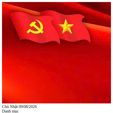
Chủ Nhật 09/08/2026
Danh mục