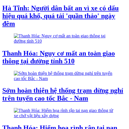
Hà Tĩnh: Người dân bất an vì xe có dấu
hiệu quá khổ, quá tải 'quần thảo' ngày
đêm
Thanh Hóa: Nguy cơ mất an toàn giao
thông tại đường tỉnh 510
Sớm hoàn thiện hệ thống trạm dừng nghỉ
trên tuyến cao tốc Bắc - Nam
Thanh Hóa: Hiểm họa rình rập tai nạn