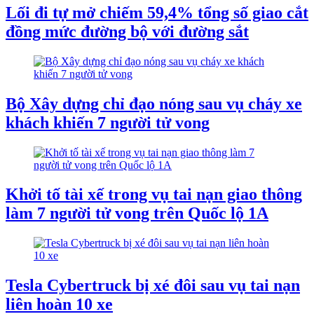
Lối đi tự mở chiếm 59,4% tổng số giao cắt
đồng mức đường bộ với đường sắt
Bộ Xây dựng chỉ đạo nóng sau vụ cháy xe
khách khiến 7 người tử vong
Khởi tố tài xế trong vụ tai nạn giao thông
làm 7 người tử vong trên Quốc lộ 1A
Tesla Cybertruck bị xé đôi sau vụ tai nạn
liên hoàn 10 xe