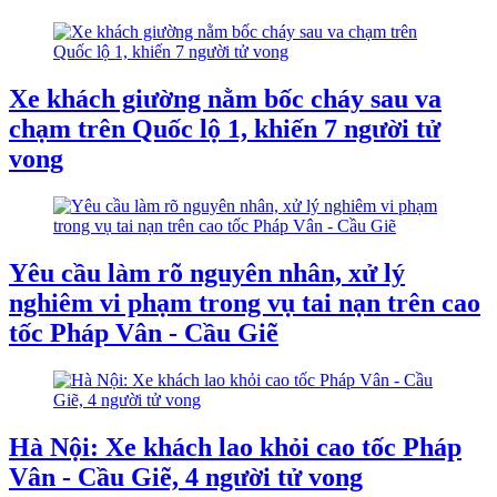
Xe khách giường nằm bốc cháy sau va
chạm trên Quốc lộ 1, khiến 7 người tử
vong
Yêu cầu làm rõ nguyên nhân, xử lý
nghiêm vi phạm trong vụ tai nạn trên cao
tốc Pháp Vân - Cầu Giẽ
Hà Nội: Xe khách lao khỏi cao tốc Pháp
Vân - Cầu Giẽ, 4 người tử vong