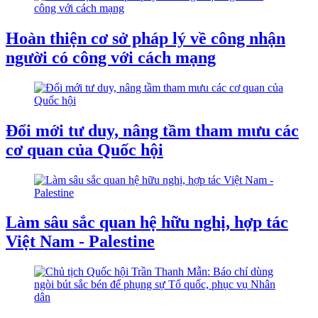
Hoàn thiện cơ sở pháp lý về công nhận
người có công với cách mạng
Đổi mới tư duy, nâng tầm tham mưu các
cơ quan của Quốc hội
Làm sâu sắc quan hệ hữu nghị, hợp tác
Việt Nam - Palestine