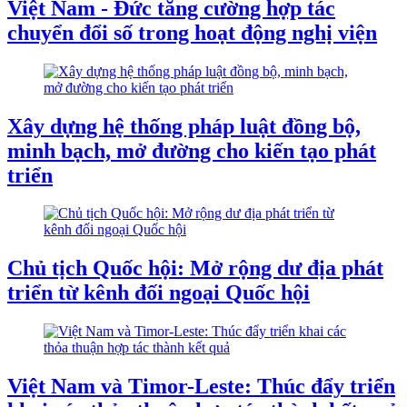
Việt Nam - Đức tăng cường hợp tác
chuyển đổi số trong hoạt động nghị viện
Xây dựng hệ thống pháp luật đồng bộ,
minh bạch, mở đường cho kiến tạo phát
triển
Chủ tịch Quốc hội: Mở rộng dư địa phát
triển từ kênh đối ngoại Quốc hội
Việt Nam và Timor-Leste: Thúc đẩy triển