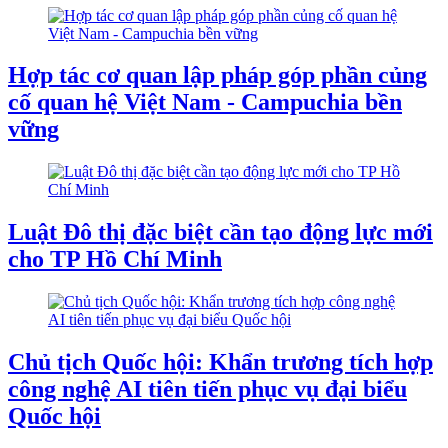
Hợp tác cơ quan lập pháp góp phần củng
cố quan hệ Việt Nam - Campuchia bền
vững
Luật Đô thị đặc biệt cần tạo động lực mới
cho TP Hồ Chí Minh
Chủ tịch Quốc hội: Khẩn trương tích hợp
công nghệ AI tiên tiến phục vụ đại biểu
Quốc hội