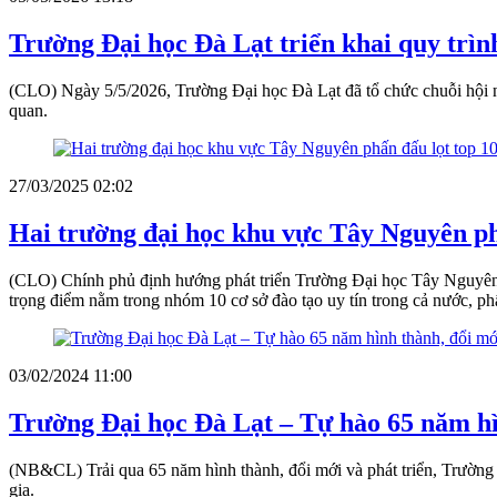
Trường Đại học Đà Lạt triển khai quy trì
(CLO) Ngày 5/5/2026, Trường Đại học Đà Lạt đã tổ chức chuỗi hội 
quan.
27/03/2025 02:02
Hai trường đại học khu vực Tây Nguyên p
(CLO) Chính phủ định hướng phát triển Trường Đại học Tây Nguyên v
trọng điểm nằm trong nhóm 10 cơ sở đào tạo uy tín trong cả nước, 
03/02/2024 11:00
Trường Đại học Đà Lạt – Tự hào 65 năm hìn
(NB&CL) Trải qua 65 năm hình thành, đổi mới và phát triển, Trường Đ
gia.