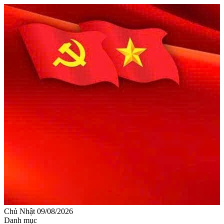
Chủ Nhật 09/08/2026
Danh mục