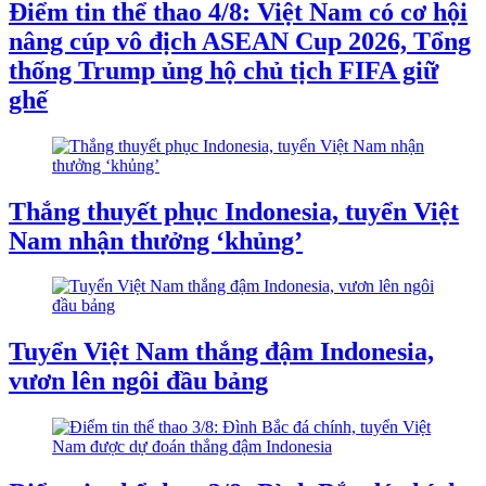
Điểm tin thể thao 4/8: Việt Nam có cơ hội
nâng cúp vô địch ASEAN Cup 2026, Tổng
thống Trump ủng hộ chủ tịch FIFA giữ
ghế
Thắng thuyết phục Indonesia, tuyển Việt
Nam nhận thưởng ‘khủng’
Tuyển Việt Nam thắng đậm Indonesia,
vươn lên ngôi đầu bảng