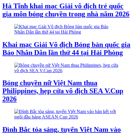
Hà Tĩnh khai mạc Giải vô địch trẻ quốc
gia môn bóng chuyền trong nhà năm 2026
Khai mạc Giải Vô địch Bóng bàn quốc gia
Báo Nhân Dân lần thứ 44 tại Hải Phòng
Bóng chuyền nữ Việt Nam thua
Philippines, hẹp cửa vô địch SEA V.Cup
2026
Đình Bắc tỏa sáng, tuyển Việt Nam vào