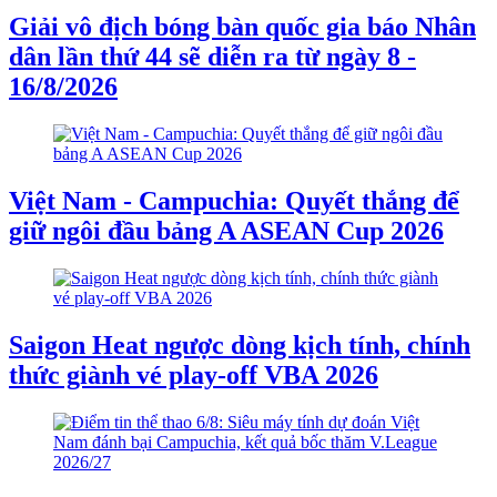
Giải vô địch bóng bàn quốc gia báo Nhân
dân lần thứ 44 sẽ diễn ra từ ngày 8 -
16/8/2026
Việt Nam - Campuchia: Quyết thắng để
giữ ngôi đầu bảng A ASEAN Cup 2026
Saigon Heat ngược dòng kịch tính, chính
thức giành vé play-off VBA 2026