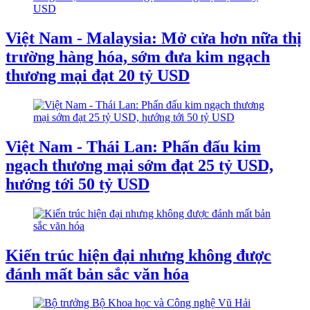
Việt Nam - Malaysia: Mở cửa hơn nữa thị
trường hàng hóa, sớm đưa kim ngạch
thương mại đạt 20 tỷ USD
Việt Nam - Thái Lan: Phấn đấu kim
ngạch thương mại sớm đạt 25 tỷ USD,
hướng tới 50 tỷ USD
Kiến trúc hiện đại nhưng không được
đánh mất bản sắc văn hóa