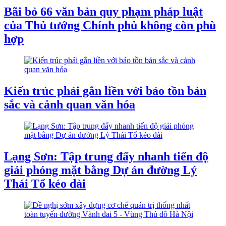
Bãi bỏ 66 văn bản quy phạm pháp luật
của Thủ tướng Chính phủ không còn phù
hợp
Kiến trúc phải gắn liền với bảo tồn bản
sắc và cảnh quan văn hóa
Lạng Sơn: Tập trung đẩy nhanh tiến độ
giải phóng mặt bằng Dự án đường Lý
Thái Tổ kéo dài