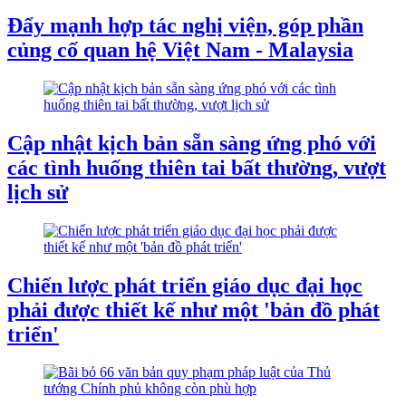
Đẩy mạnh hợp tác nghị viện, góp phần
củng cố quan hệ Việt Nam - Malaysia
Cập nhật kịch bản sẵn sàng ứng phó với
các tình huống thiên tai bất thường, vượt
lịch sử
Chiến lược phát triển giáo dục đại học
phải được thiết kế như một 'bản đồ phát
triển'