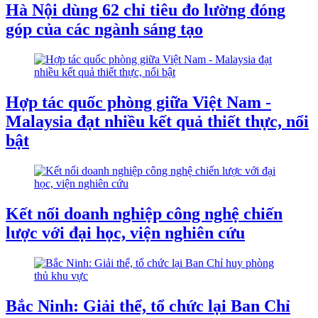
Hà Nội dùng 62 chỉ tiêu đo lường đóng
góp của các ngành sáng tạo
Hợp tác quốc phòng giữa Việt Nam -
Malaysia đạt nhiều kết quả thiết thực, nổi
bật
Kết nối doanh nghiệp công nghệ chiến
lược với đại học, viện nghiên cứu
Bắc Ninh: Giải thể, tổ chức lại Ban Chỉ