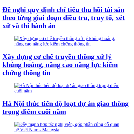
Đề nghị quy định chỉ tiêu thu hồi tài sản
theo từng giai đoạn điều tra, truy tố, xét
xử và thi hành án
Xây dựng cơ chế truyền thông xử lý
khủng hoảng, nâng cao năng lực kiểm
chứng thông tin
Hà Nội thúc tiến độ loạt dự án giao thông
trọng điểm cuối năm