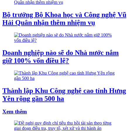
Bộ trưởng Bộ Khoa học và Công nghệ Vũ
Hải Quân nhận thêm nhiệm vụ
Doanh nghiệp nào sẽ do Nhà nước nắm
giữ 100% vốn điều lệ?
Thành lập Khu Công nghệ cao tỉnh Hưng
Yên rộng gần 500 ha
Xem thêm