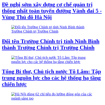
Đề nghị sớm xây dựng cơ chế quản trị
thống nhất toàn tuyến đường Vành đai 5 -
Vùng Thủ đô Hà Nội
Đổi tên Trường Chính trị tỉnh Ninh Bình
thành Trường Chính trị Trường Chinh
Tổng Bí thư, Chủ tịch nước Tô Lâm: Tập
trung nguồn lực cho các hệ thống hạ tầng
chiến lược