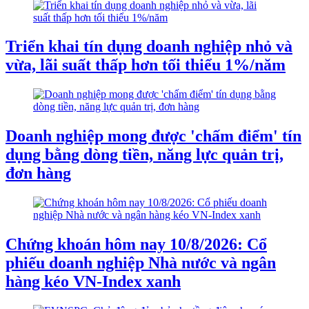
Triển khai tín dụng doanh nghiệp nhỏ và
vừa, lãi suất thấp hơn tối thiểu 1%/năm
Doanh nghiệp mong được 'chấm điểm' tín
dụng bằng dòng tiền, năng lực quản trị,
đơn hàng
Chứng khoán hôm nay 10/8/2026: Cổ
phiếu doanh nghiệp Nhà nước và ngân
hàng kéo VN-Index xanh