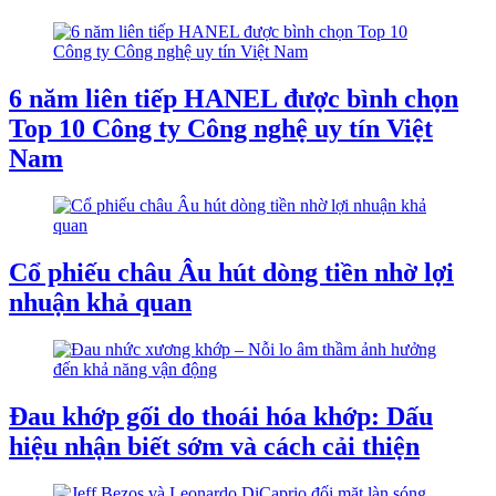
6 năm liên tiếp HANEL được bình chọn
Top 10 Công ty Công nghệ uy tín Việt
Nam
Cổ phiếu châu Âu hút dòng tiền nhờ lợi
nhuận khả quan
Đau khớp gối do thoái hóa khớp: Dấu
hiệu nhận biết sớm và cách cải thiện