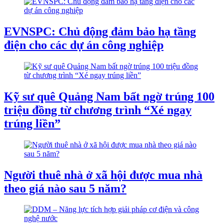
EVNSPC: Chủ động đảm bảo hạ tầng
điện cho các dự án công nghiệp
Kỹ sư quê Quảng Nam bất ngờ trúng 100
triệu đồng từ chương trình “Xé ngay
trúng liền”
Người thuê nhà ở xã hội được mua nhà
theo giá nào sau 5 năm?