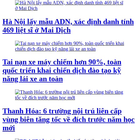
Hà Nội lấy mẫu ADN, xác định danh tính
469 liệt sĩ ở Mai Dịch
Tai nạn xe máy chiếm hơn 90%, toàn
quốc triển khai chiến dịch đào tạo kỹ
năng lái xe an toàn
Thanh Hóa: 6 trường nội trú liên cấp
vùng biên tăng tốc về đích trước năm học
mới