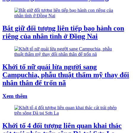
Bắt giữ đối tượng liên tiếp bạo hành con
riêng của nhân tình ở Đồng Nai
Khởi tố nữ quái lừa người sang
Campuchia, phẫu thuật thẩm mỹ thay đổi
nhân thân để trốn nã
Xem thêm
Khởi tố 4 đối tượng liên quan khai thác