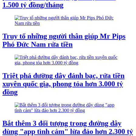
1.500 tỷ đồng/tháng
Truy tố những người thân giúp Mr Pips
Phó Đức Nam rửa tiền
Triệt phá đường dây đánh bạc, rửa tiền
xuyên quốc gia, phong tỏa hơn 3.000 tỷ
đồng
Bắt thêm 3 đối tượng trong đường dây
dùng "app tình cảm" lừa đảo hơn 2.300 tỷ