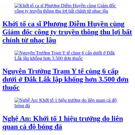
Khởi tố ca sĩ Phương Diễm Huyền cùng
Giám đốc công ty truyền thông thu lợi bất
chính từ nhạc lậu
Nguyên Trưởng Trạm Y tế cùng 6 cấp
dưới ở Đắk Lắk lập khống hơn 3.500 đơn
thuốc
Nghệ An: Khởi tố 1 hiệu trưởng do liên
quan cá độ bóng đá