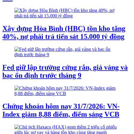
Xây dựng Hòa Bình (HBC) tồn kho tăng
40%, nợ phải trả tiến sát 15.000 tỷ đồng
Fed giữ lập trường cứng rắn, giá vàng và
bạc ổn định trước tháng 9
Chứng khoán hôm nay 31/7/2026: VN-
Index giảm 8,88 điểm, điểm sáng VCB