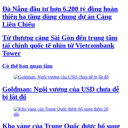
Đà Nẵng đầu tư hơn 6.200 tỷ đồng hoàn
thiện hạ tầng dùng chung dự án Cảng
Liên Chiểu
Từ thương cảng Sài Gòn đến trung tâm
tài chính quốc tế nhìn từ Vietcombank
Tower
Có thể bạn quan tâm
Goldman: Ngôi vương của USD chưa dễ
bị lật đổ
Kho vàng của Trung Quốc được bổ sung