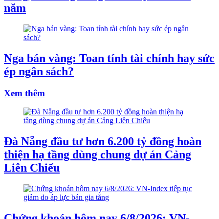
năm
Nga bán vàng: Toan tính tài chính hay sức
ép ngân sách?
Xem thêm
Đà Nẵng đầu tư hơn 6.200 tỷ đồng hoàn
thiện hạ tầng dùng chung dự án Cảng
Liên Chiểu
Chứng khoán hôm nay 6/8/2026: VN-