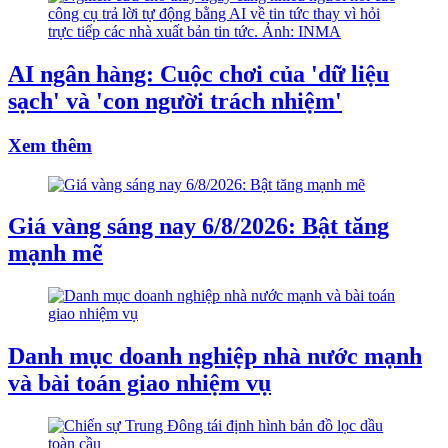
AI ngân hàng: Cuộc chơi của 'dữ liệu
sạch' và 'con người trách nhiệm'
Xem thêm
Giá vàng sáng nay 6/8/2026: Bật tăng
mạnh mẽ
Danh mục doanh nghiệp nhà nước mạnh
và bài toán giao nhiệm vụ