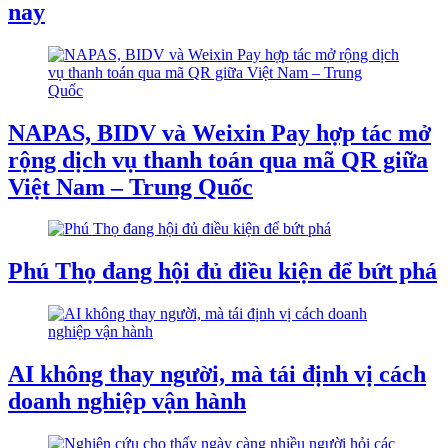
nay
NAPAS, BIDV và Weixin Pay hợp tác mở
rộng dịch vụ thanh toán qua mã QR giữa
Việt Nam – Trung Quốc
Phú Thọ đang hội đủ điều kiện để bứt phá
AI không thay người, mà tái định vị cách
doanh nghiệp vận hành