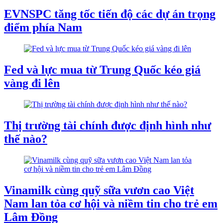
EVNSPC tăng tốc tiến độ các dự án trọng
điểm phía Nam
Fed và lực mua từ Trung Quốc kéo giá
vàng đi lên
Thị trường tài chính được định hình như
thế nào?
Vinamilk cùng quỹ sữa vươn cao Việt
Nam lan tỏa cơ hội và niềm tin cho trẻ em
Lâm Đồng