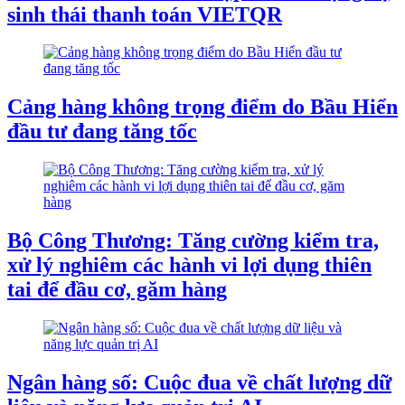
sinh thái thanh toán VIETQR
Cảng hàng không trọng điểm do Bầu Hiển
đầu tư đang tăng tốc
Bộ Công Thương: Tăng cường kiểm tra,
xử lý nghiêm các hành vi lợi dụng thiên
tai để đầu cơ, găm hàng
Ngân hàng số: Cuộc đua về chất lượng dữ