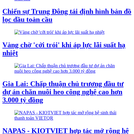
Chiến sự Trung Đông tái định hình bản đồ
lọc dầu toàn cầu
Vàng chờ 'cởi trói' khi áp lực lãi suất hạ
nhiệt
Gia Lai: Chấp thuận chủ trương đầu tư
dự án chăn nuôi heo công nghệ cao hơn
3.000 tỷ đồng
NAPAS - KIOTVIET hợp tác mở rộng hệ