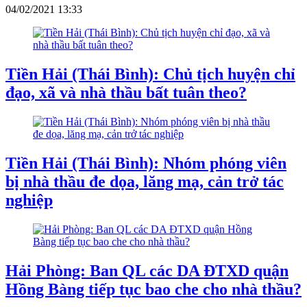
04/02/2021 13:33
Tiền Hải (Thái Bình): Chủ tịch huyện chỉ
đạo, xã và nhà thầu bất tuân theo?
Tiền Hải (Thái Bình): Nhóm phóng viên
bị nhà thầu đe dọa, lăng mạ, cản trở tác
nghiệp
Hải Phòng: Ban QL các DA ĐTXD quận
Hồng Bàng tiếp tục bao che cho nhà thầu?