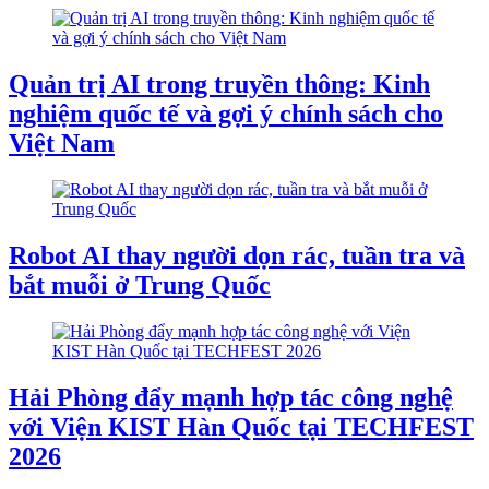
Quản trị AI trong truyền thông: Kinh
nghiệm quốc tế và gợi ý chính sách cho
Việt Nam
Robot AI thay người dọn rác, tuần tra và
bắt muỗi ở Trung Quốc
Hải Phòng đẩy mạnh hợp tác công nghệ
với Viện KIST Hàn Quốc tại TECHFEST
2026