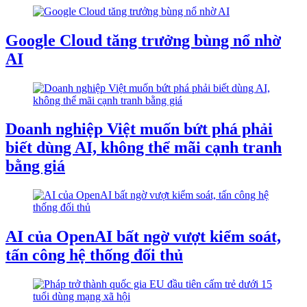
Google Cloud tăng trưởng bùng nổ nhờ
AI
Doanh nghiệp Việt muốn bứt phá phải
biết dùng AI, không thể mãi cạnh tranh
bằng giá
AI của OpenAI bất ngờ vượt kiểm soát,
tấn công hệ thống đối thủ