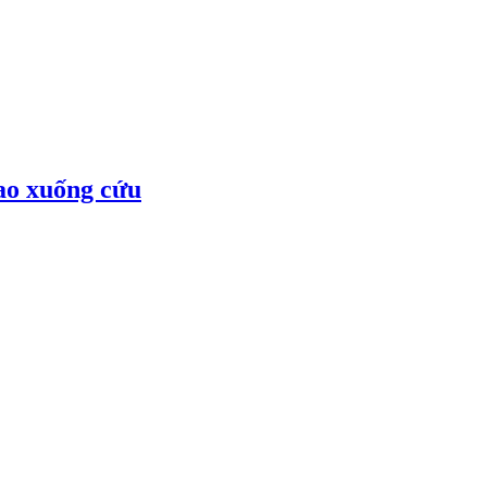
lao xuống cứu