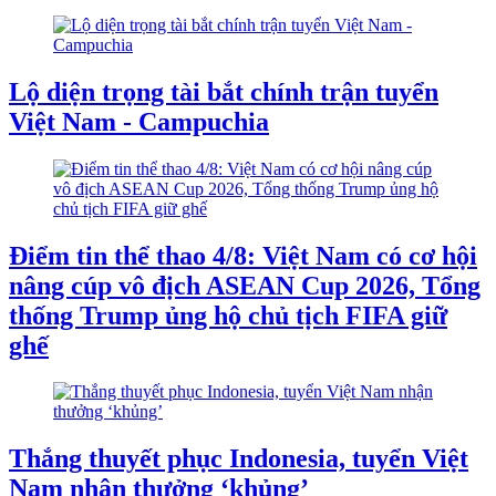
Lộ diện trọng tài bắt chính trận tuyển
Việt Nam - Campuchia
Điểm tin thể thao 4/8: Việt Nam có cơ hội
nâng cúp vô địch ASEAN Cup 2026, Tổng
thống Trump ủng hộ chủ tịch FIFA giữ
ghế
Thắng thuyết phục Indonesia, tuyển Việt
Nam nhận thưởng ‘khủng’