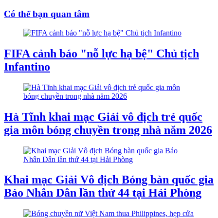
Có thể bạn quan tâm
FIFA cảnh báo "nỗ lực hạ bệ" Chủ tịch
Infantino
Hà Tĩnh khai mạc Giải vô địch trẻ quốc
gia môn bóng chuyền trong nhà năm 2026
Khai mạc Giải Vô địch Bóng bàn quốc gia
Báo Nhân Dân lần thứ 44 tại Hải Phòng