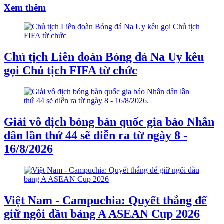
Xem thêm
Chủ tịch Liên đoàn Bóng đá Na Uy kêu
gọi Chủ tịch FIFA từ chức
Giải vô địch bóng bàn quốc gia báo Nhân
dân lần thứ 44 sẽ diễn ra từ ngày 8 -
16/8/2026
Việt Nam - Campuchia: Quyết thắng để
giữ ngôi đầu bảng A ASEAN Cup 2026