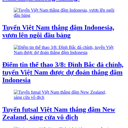
Tuyển Việt Nam thắng đậm Indonesia,
vươn lên ngôi đầu bảng
Điểm tin thể thao 3/8: Đình Bắc đá chính,
tuyển Việt Nam được dự đoán thắng đậm
Indonesia
Tuyển futsal Việt Nam thắng đậm New
Zealand, sáng cửa vô địch