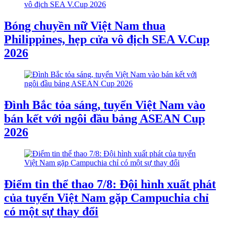
Bóng chuyền nữ Việt Nam thua
Philippines, hẹp cửa vô địch SEA V.Cup
2026
Đình Bắc tỏa sáng, tuyển Việt Nam vào
bán kết với ngôi đầu bảng ASEAN Cup
2026
Điểm tin thể thao 7/8: Đội hình xuất phát
của tuyển Việt Nam gặp Campuchia chỉ
có một sự thay đổi