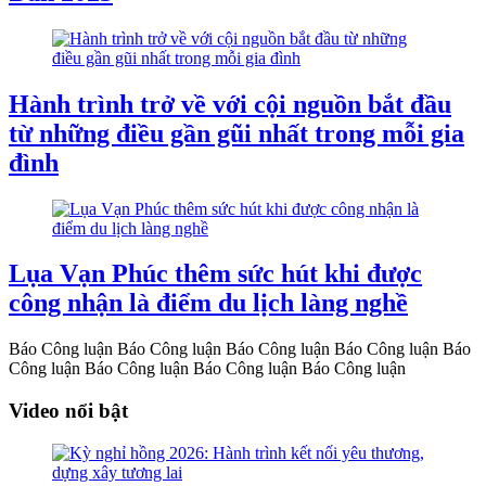
Hành trình trở về với cội nguồn bắt đầu
từ những điều gần gũi nhất trong mỗi gia
đình
Lụa Vạn Phúc thêm sức hút khi được
công nhận là điểm du lịch làng nghề
Báo Công luận
Báo Công luận
Báo Công luận
Báo Công luận
Báo
Công luận
Báo Công luận
Báo Công luận
Báo Công luận
Video nổi bật