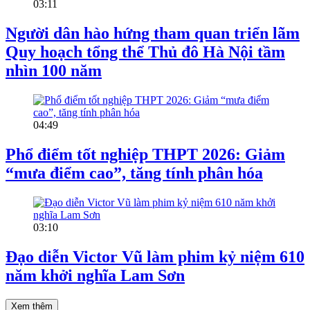
03:11
Người dân hào hứng tham quan triển lãm
Quy hoạch tổng thể Thủ đô Hà Nội tầm
nhìn 100 năm
04:49
Phổ điểm tốt nghiệp THPT 2026: Giảm
“mưa điểm cao”, tăng tính phân hóa
03:10
Đạo diễn Victor Vũ làm phim kỷ niệm 610
năm khởi nghĩa Lam Sơn
Xem thêm