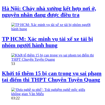
Hà Nội: Cháy nhà xưởng kết hợp nơi ở,
nguyên nhân đang được điều tra
TP HCM: Xác minh vụ tài xế xe tải bị
nhóm người hành hung
53
Khởi tố thêm 15 bị can trong vụ sai phạm
tại điểm thi THPT Chuyên Tuyên Quang
03:22