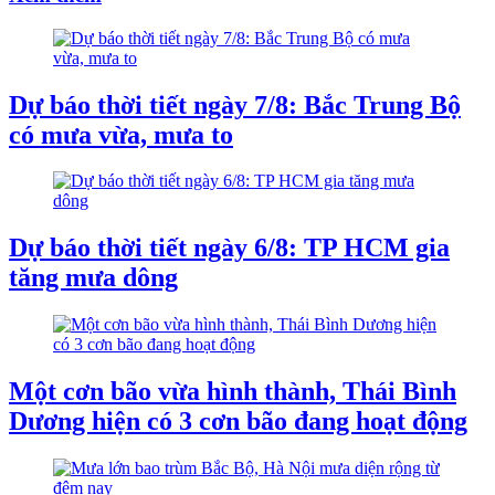
Dự báo thời tiết ngày 7/8: Bắc Trung Bộ
có mưa vừa, mưa to
Dự báo thời tiết ngày 6/8: TP HCM gia
tăng mưa dông
Một cơn bão vừa hình thành, Thái Bình
Dương hiện có 3 cơn bão đang hoạt động