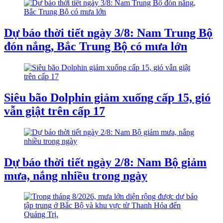
Dự báo thời tiết ngày 3/8: Nam Trung Bộ
đón nắng, Bắc Trung Bộ có mưa lớn
Siêu bão Dolphin giảm xuống cấp 15, gió
vẫn giật trên cấp 17
Dự báo thời tiết ngày 2/8: Nam Bộ giảm
mưa, nắng nhiều trong ngày