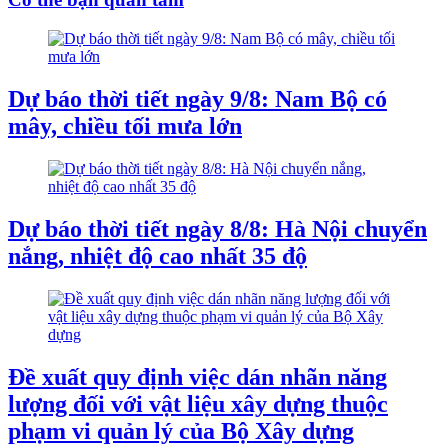
Dự báo thời tiết ngày 9/8: Nam Bộ có
mây, chiều tối mưa lớn
Dự báo thời tiết ngày 8/8: Hà Nội chuyển
nắng, nhiệt độ cao nhất 35 độ
Đề xuất quy định việc dán nhãn năng
lượng đối với vật liệu xây dựng thuộc
phạm vi quản lý của Bộ Xây dựng