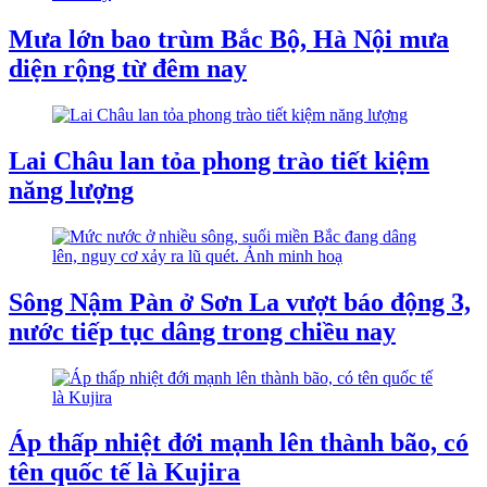
Mưa lớn bao trùm Bắc Bộ, Hà Nội mưa
diện rộng từ đêm nay
Lai Châu lan tỏa phong trào tiết kiệm
năng lượng
Sông Nậm Pàn ở Sơn La vượt báo động 3,
nước tiếp tục dâng trong chiều nay
Áp thấp nhiệt đới mạnh lên thành bão, có
tên quốc tế là Kujira