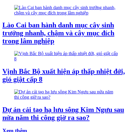
Lào Cai ban hành danh mục cây sinh
trưởng nhanh, chậm và cây mục đích
trong lâm nghiệp
Vịnh Bắc Bộ xuất hiện áp thấp nhiệt đới,
gió giật cấp 8
Dự án cải tạo hạ lưu sông Kim Ngưu sau
nửa năm thi công giờ ra sao?
Xem thêm