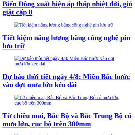
Biển Đông xuất hiện áp thấp nhiệt đới, gió
giật cấp 8
Tiết kiệm năng lượng bằng công nghệ pin
lưu trữ
Dự báo thời tiết ngày 4/8: Miền Bắc bước
vào đợt mưa lớn kéo dài
Từ chiều mai, Bắc Bộ và Bắc Trung Bộ có
mưa lớn, cục bộ trên 300mm