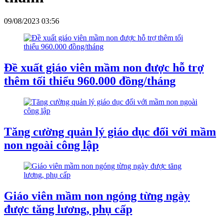
09/08/2023 03:56
Đề xuất giáo viên mầm non được hỗ trợ
thêm tối thiểu 960.000 đồng/tháng
Tăng cường quản lý giáo dục đối với mầm
non ngoài công lập
Giáo viên mầm non ngóng từng ngày
được tăng lương, phụ cấp