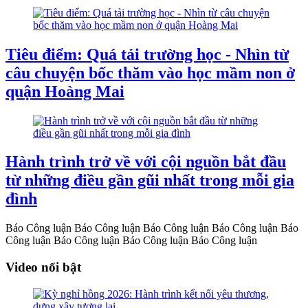
Tiêu điểm: Quá tải trường học - Nhìn từ
câu chuyện bốc thăm vào học mầm non ở
quận Hoàng Mai
Hành trình trở về với cội nguồn bắt đầu
từ những điều gần gũi nhất trong mỗi gia
đình
Báo Công luận
Báo Công luận
Báo Công luận
Báo Công luận
Báo
Công luận
Báo Công luận
Báo Công luận
Báo Công luận
Video nổi bật