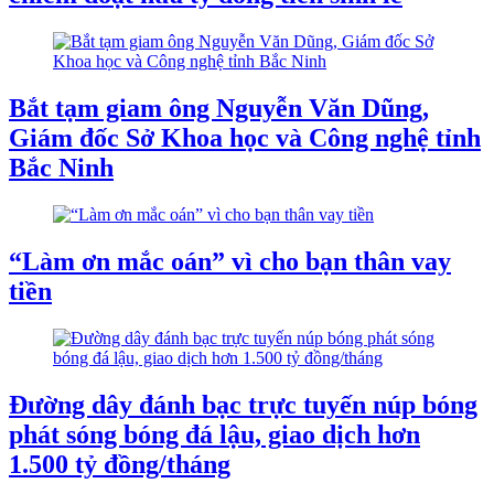
Bắt tạm giam ông Nguyễn Văn Dũng,
Giám đốc Sở Khoa học và Công nghệ tỉnh
Bắc Ninh
“Làm ơn mắc oán” vì cho bạn thân vay
tiền
Đường dây đánh bạc trực tuyến núp bóng
phát sóng bóng đá lậu, giao dịch hơn
1.500 tỷ đồng/tháng