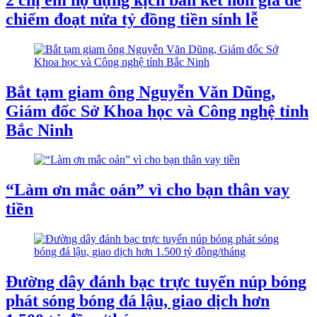
chiếm đoạt nửa tỷ đồng tiền sính lễ
Bắt tạm giam ông Nguyễn Văn Dũng,
Giám đốc Sở Khoa học và Công nghệ tỉnh
Bắc Ninh
“Làm ơn mắc oán” vì cho bạn thân vay
tiền
Đường dây đánh bạc trực tuyến núp bóng
phát sóng bóng đá lậu, giao dịch hơn