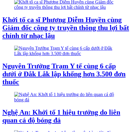
Khởi tố ca sĩ Phương Diễm Huyền cùng
Giám đốc công ty truyền thông thu lợi bất
chính từ nhạc lậu
Nguyên Trưởng Trạm Y tế cùng 6 cấp
dưới ở Đắk Lắk lập khống hơn 3.500 đơn
thuốc
Nghệ An: Khởi tố 1 hiệu trưởng do liên
quan cá độ bóng đá