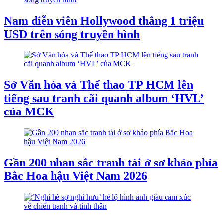
Nam diễn viên Hollywood thắng 1 triệu
USD trên sóng truyền hình
Sở Văn hóa và Thể thao TP HCM lên
tiếng sau tranh cãi quanh album ‘HVL’
của MCK
Gần 200 nhan sắc tranh tài ở sơ khảo phía
Bắc Hoa hậu Việt Nam 2026