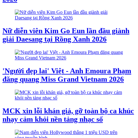
Nữ diễn viên Kim Go Eun lần đầu giành
giải Daesang tại Rồng Xanh 2026
'Người đẹp lai' Việt - Anh Emoura Phạm
đăng quang Miss Grand Vietnam 2026
MCK xin lỗi khán giả, gỡ toàn bộ ca khúc
nhạy cảm khỏi nền tảng nhạc số