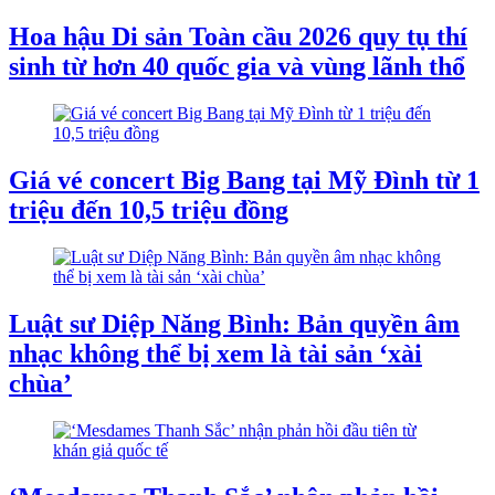
Hoa hậu Di sản Toàn cầu 2026 quy tụ thí
sinh từ hơn 40 quốc gia và vùng lãnh thổ
Giá vé concert Big Bang tại Mỹ Đình từ 1
triệu đến 10,5 triệu đồng
Luật sư Diệp Năng Bình: Bản quyền âm
nhạc không thể bị xem là tài sản ‘xài
chùa’