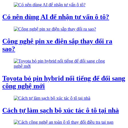
Có nên dùng AI để nhận tư vấn ô tô?
Công nghệ pin xe điện sắp thay đổi ra
sao?
Toyota bỏ pin hybrid nổi tiếng để đổi sang
công nghệ mới
Cách tự làm sạch bộ xúc tác ô tô tại nhà