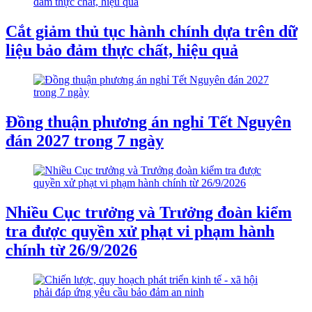
Cắt giảm thủ tục hành chính dựa trên dữ
liệu bảo đảm thực chất, hiệu quả
Đồng thuận phương án nghỉ Tết Nguyên
đán 2027 trong 7 ngày
Nhiều Cục trưởng và Trưởng đoàn kiểm
tra được quyền xử phạt vi phạm hành
chính từ 26/9/2026