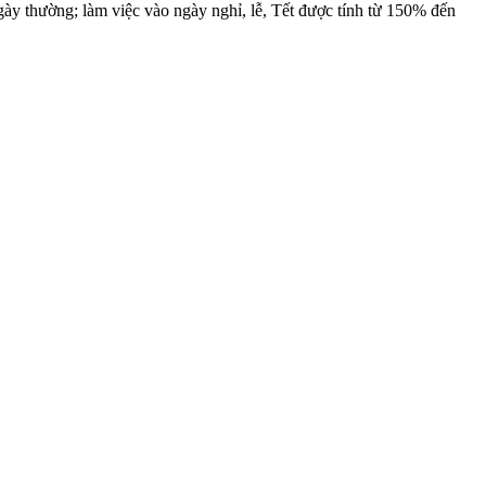
y thường; làm việc vào ngày nghỉ, lễ, Tết được tính từ 150% đến