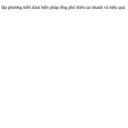
 địa phương triển khai biện pháp ứng phó thiên tai nhanh và hiệu quả